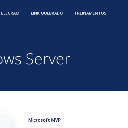
 TELEGRAM
LINK QUEBRADO
TREINAMENTOS
ows Server
Microsoft MVP