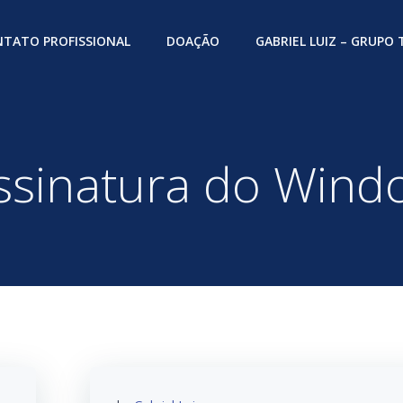
TATO PROFISSIONAL
DOAÇÃO
GABRIEL LUIZ – GRUPO
Assinatura do Wind