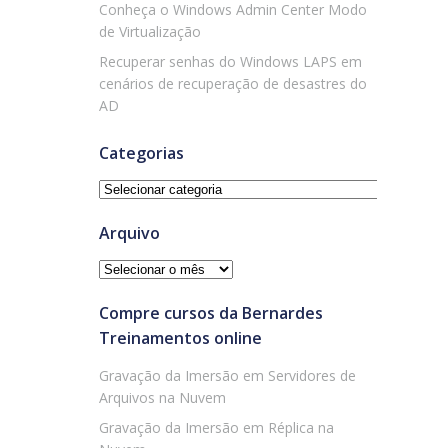
Conheça o Windows Admin Center Modo
de Virtualização
Recuperar senhas do Windows LAPS em
cenários de recuperação de desastres do
AD
Categorias
Categorias
Arquivo
Arquivo
Compre cursos da Bernardes
Treinamentos online
Gravação da Imersão em Servidores de
Arquivos na Nuvem
Gravação da Imersão em Réplica na