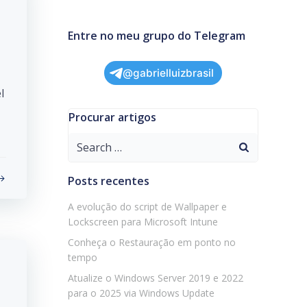
Entre no meu grupo do Telegram
@gabrielluizbrasil
l
Procurar artigos
Search
for:
Posts recentes
A evolução do script de Wallpaper e
Lockscreen para Microsoft Intune
Conheça o Restauração em ponto no
tempo
Atualize o Windows Server 2019 e 2022
para o 2025 via Windows Update