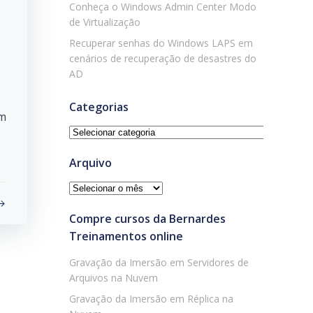
Conheça o Windows Admin Center Modo
de Virtualização
Recuperar senhas do Windows LAPS em
cenários de recuperação de desastres do
AD
Categorias
em
Categorias
Arquivo
Arquivo
Compre cursos da Bernardes
Treinamentos online
Gravação da Imersão em Servidores de
Arquivos na Nuvem
Gravação da Imersão em Réplica na