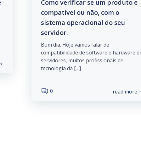
e
Como verificar se um produto e
compatível ou não, com o
sistema operacional do seu
servidor.
Bom dia. Hoje vamos falar de
compatibilidade de software e hardware 
servidores, muitos profissionais de
tecnologia da […]
0
read more