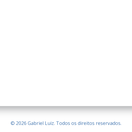
© 2026 Gabriel Luiz. Todos os direitos reservados.