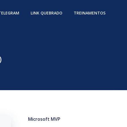
 TELEGRAM
LINK QUEBRADO
TREINAMENTOS
o
Microsoft MVP