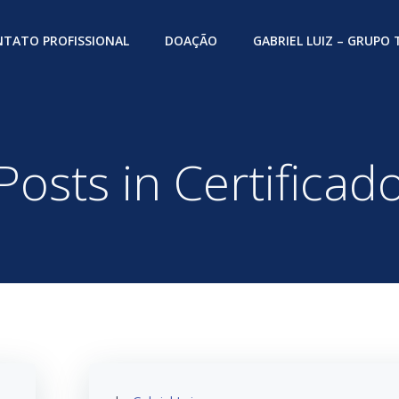
TATO PROFISSIONAL
DOAÇÃO
GABRIEL LUIZ – GRUPO
Posts in Certificad