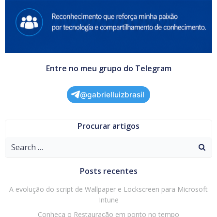
Entre no meu grupo do Telegram
@gabrielluizbrasil
Procurar artigos
Search
for:
Posts recentes
A evolução do script de Wallpaper e Lockscreen para Microsoft
Intune
Conheça o Restauração em ponto no tempo