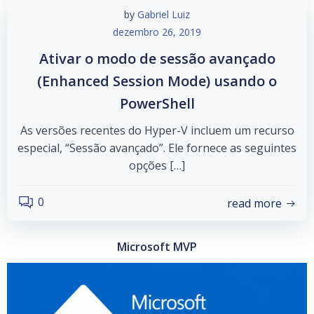
by
Gabriel Luiz
dezembro 26, 2019
Ativar o modo de sessão avançado
(Enhanced Session Mode) usando o
PowerShell
As versões recentes do Hyper-V incluem um recurso
especial, “Sessão avançado”. Ele fornece as seguintes
opções […]
0
read more
Microsoft MVP