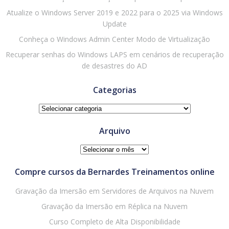
Atualize o Windows Server 2019 e 2022 para o 2025 via Windows
Update
Conheça o Windows Admin Center Modo de Virtualização
Recuperar senhas do Windows LAPS em cenários de recuperação
de desastres do AD
Categorias
Categorias
Arquivo
Arquivo
Compre cursos da Bernardes Treinamentos online
Gravação da Imersão em Servidores de Arquivos na Nuvem
Gravação da Imersão em Réplica na Nuvem
Curso Completo de Alta Disponibilidade