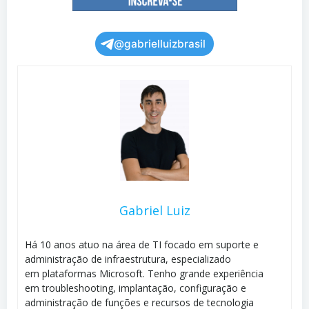
@gabrielluizbrasil
Gabriel Luiz
Há 10 anos atuo na área de TI focado em suporte e
administração de infraestrutura, especializado
em plataformas Microsoft. Tenho grande experiência
em troubleshooting, implantação, configuração e
administração de funções e recursos de tecnologia