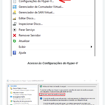
Acesso às Configurações do Hyper-V