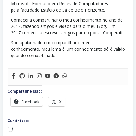
Microsoft. Formado em Redes de Computadores
pela faculdade Estácio de Sá de Belo Horizonte.
Comecei a compartilhar o meu conhecimento no ano de
2012, fazendo artigos e vídeos para o meu Blog. Em
2017 comecei a escrever artigos para o portal Cooperati.
Sou apaixonado em compartilhar o meu
conhecimento. Meu lema é: um conhecimento só é válido
quando compartilhado.
Compartilhe isso:
Facebook
X
Curtir isso:
Carregando...