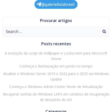
@gabrielluizbrasil
Procurar artigos
Search
for:
Posts recentes
A evolução do script de Wallpaper e Lockscreen para Microsoft
Intune
Conheça o Restauração em ponto no tempo
Atualize o Windows Server 2019 e 2022 para o 2025 via Windows
Update
Conheça o Windows Admin Center Modo de Virtualização
Recuperar senhas do Windows LAPS em cenários de recuperação
de desastres do AD
Categorias