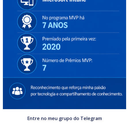
Entre no meu grupo do Telegram