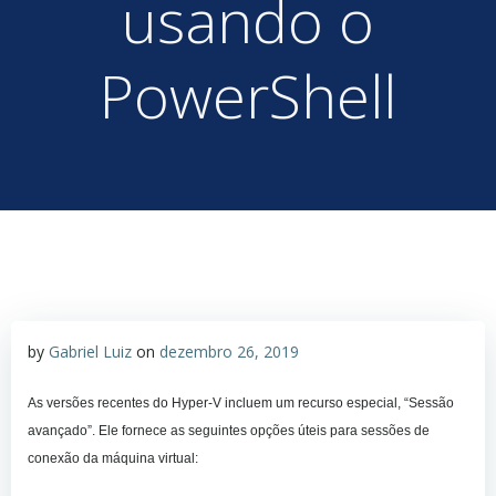
usando o
PowerShell
by
Gabriel Luiz
on
dezembro 26, 2019
As versões recentes do Hyper-V incluem um recurso especial, “Sessão
avançado”. Ele fornece as seguintes opções úteis para sessões de
conexão da máquina virtual: