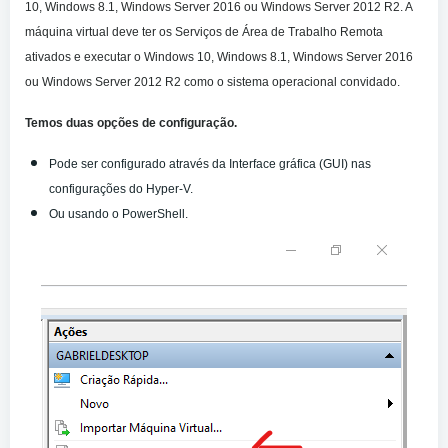
10, Windows 8.1, Windows Server 2016 ou Windows Server 2012 R2.
A
máquina virtual deve ter os Serviços de Área de Trabalho Remota
ativados e executar o Windows 10, Windows 8.1, Windows Server 2016
ou Windows Server 2012 R2 como o sistema operacional convidado.
Temos duas opções de configuração.
Pode ser configurado através da Interface gráfica (GUI) nas
configurações do Hyper-V.
Ou usando o PowerShell.