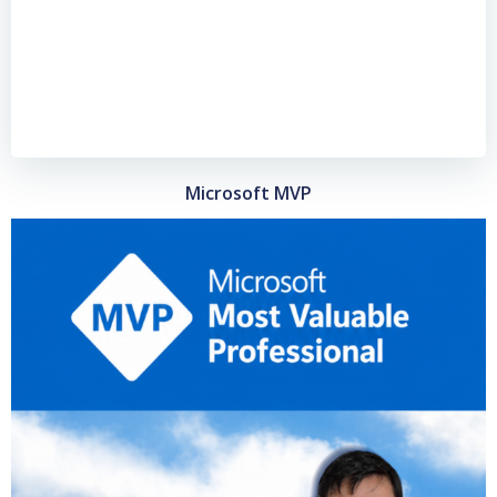
Microsoft MVP