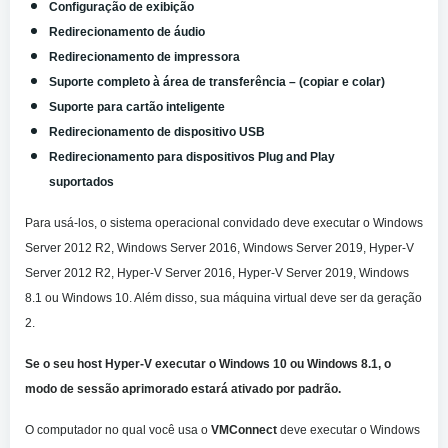
Configuração de exibição
Redirecionamento de áudio
Redirecionamento de impressora
Suporte completo à área de transferência – (copiar e colar)
Suporte para cartão inteligente
Redirecionamento de dispositivo USB
Redirecionamento para dispositivos Plug and Play
suportados
Para usá-los, o sistema operacional convidado deve executar o Windows
Server 2012 R2, Windows Server 2016, Windows Server 2019, Hyper-V
Server 2012 R2, Hyper-V Server 2016, Hyper-V Server 2019, Windows
8.1 ou Windows 10. Além disso, sua máquina virtual deve ser da geração
2.
Se o seu host Hyper-V executar o Windows 10 ou Windows 8.1, o
modo de sessão aprimorado estará ativado por padrão.
O computador no qual você usa o
VMConnect
deve executar o Windows