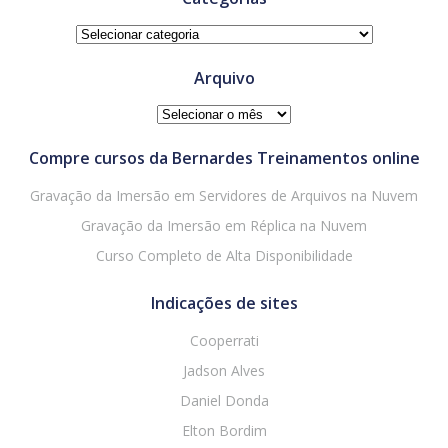
Categorias
Arquivo
Arquivo
Compre cursos da Bernardes Treinamentos online
Gravação da Imersão em Servidores de Arquivos na Nuvem
Gravação da Imersão em Réplica na Nuvem
Curso Completo de Alta Disponibilidade
Indicações de sites
Cooperrati
Jadson Alves
Daniel Donda
Elton Bordim