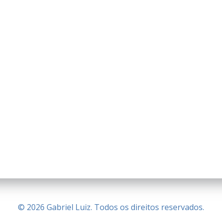
© 2026 Gabriel Luiz. Todos os direitos reservados.