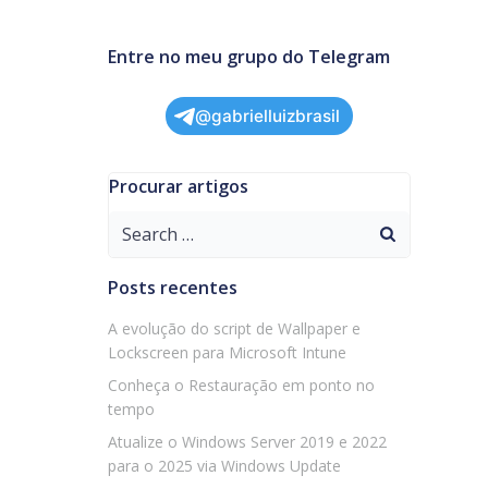
Entre no meu grupo do Telegram
@gabrielluizbrasil
Procurar artigos
Search
for:
Posts recentes
A evolução do script de Wallpaper e
Lockscreen para Microsoft Intune
Conheça o Restauração em ponto no
tempo
Atualize o Windows Server 2019 e 2022
para o 2025 via Windows Update