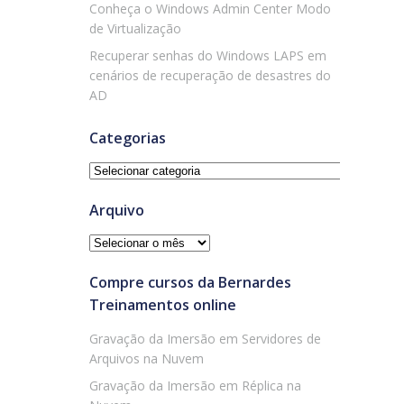
Conheça o Windows Admin Center Modo
de Virtualização
Recuperar senhas do Windows LAPS em
cenários de recuperação de desastres do
AD
Categorias
Categorias
Arquivo
Arquivo
Compre cursos da Bernardes
Treinamentos online
Gravação da Imersão em Servidores de
Arquivos na Nuvem
Gravação da Imersão em Réplica na