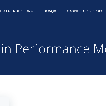
TATO PROFISSIONAL
DOAÇÃO
GABRIEL LUIZ – GRUPO
 in Performance M