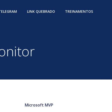
 TELEGRAM
LINK QUEBRADO
TREINAMENTOS
onitor
Microsoft MVP