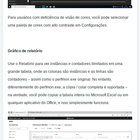
Para usuários com deficiência de visão de cores, você pode selecionar
uma paleta de cores com alto contraste em Configurações.
Gráfico de relatório
Use o Relatório para ver instâncias e contadores ilimitados em uma
grande tabela, onde as colunas são instâncias e as linhas são
contadores – assim como o perfmon.exe original. No entanto,
diferentemente do perfmon.exe, a cópia / colar completa é suportada –
na verdade, você pode copiar a tabela inteira no Microsoft Excel ou em
qualquer aplicativo do Office, e isso simplesmente funciona.