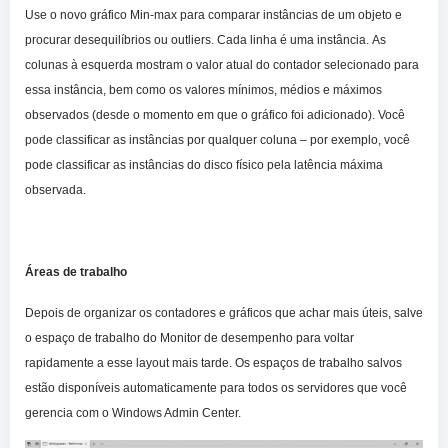
Use o novo gráfico Min-max para comparar instâncias de um objeto e
procurar desequilíbrios ou outliers. Cada linha é uma instância. As
colunas à esquerda mostram o valor atual do contador selecionado para
essa instância, bem como os valores mínimos, médios e máximos
observados (desde o momento em que o gráfico foi adicionado). Você
pode classificar as instâncias por qualquer coluna – por exemplo, você
pode classificar as instâncias do disco físico pela latência máxima
observada.
Áreas de trabalho
Depois de organizar os contadores e gráficos que achar mais úteis, salve
o espaço de trabalho do Monitor de desempenho para voltar
rapidamente a esse layout mais tarde. Os espaços de trabalho salvos
estão disponíveis automaticamente para todos os servidores que você
gerencia com o Windows Admin Center.