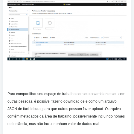
Para compartilhar seu espaço de trabalho com outros ambientes ou com
outras pessoas, é possível fazer o download dele como um arquivo
JSON de fácil leitura, para que outros possam fazer upload. O arquivo
contém metadados da área de trabalho, possivelmente incluindo nomes
de instância, mas não inclui nenhum valor de dados real.