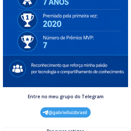
Entre no meu grupo do Telegram
@gabrielluizbrasil