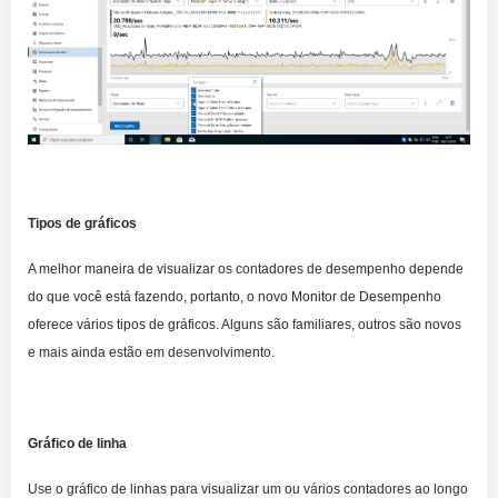
Tipos de gráficos
A melhor maneira de visualizar os contadores de desempenho depende
do que você está fazendo, portanto, o novo Monitor de Desempenho
oferece vários tipos de gráficos. Alguns são familiares, outros são novos
e mais ainda estão em desenvolvimento.
Gráfico de linha
Use o gráfico de linhas para visualizar um ou vários contadores ao longo