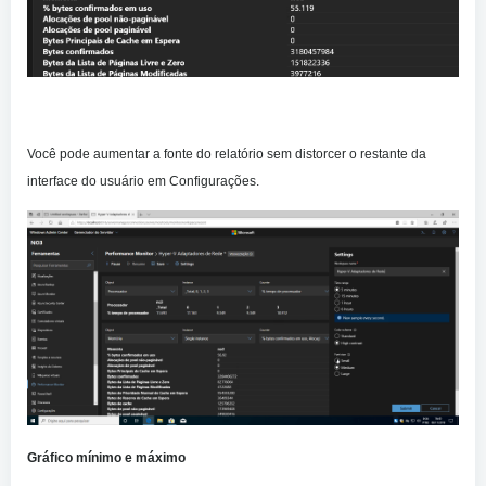
Você pode aumentar a fonte do relatório sem distorcer o restante da
interface do usuário em Configurações.
Gráfico mínimo e máximo