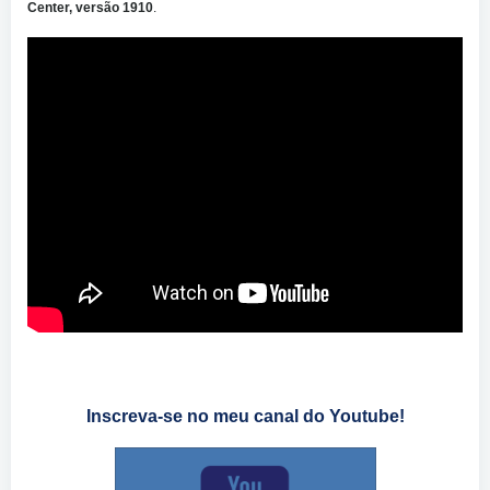
Center, versão 1910
.
Inscreva-se no meu canal do Youtube!