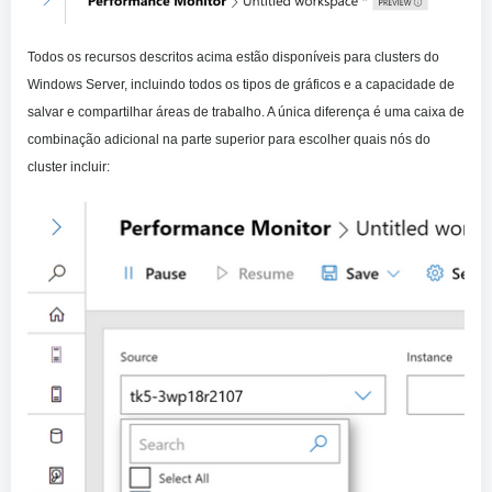
Todos os recursos descritos acima estão disponíveis para clusters do
Windows Server, incluindo todos os tipos de gráficos e a capacidade de
salvar e compartilhar áreas de trabalho. A única diferença é uma caixa de
combinação adicional na parte superior para escolher quais nós do
cluster incluir: