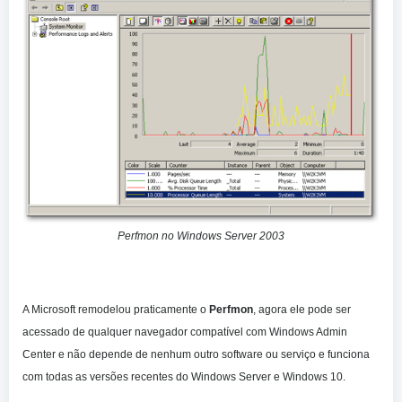
Perfmon no Windows Server 2003
A Microsoft remodelou praticamente o
Perfmon
, agora ele pode ser
acessado de qualquer navegador compatível com Windows Admin
Center e não depende de nenhum outro software ou serviço e funciona
com todas as versões recentes do Windows Server e Windows 10.