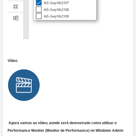
Vídeo
Agora vamos ao vídeo, aonde será demostrado como utilizar o
Performance Monitor (Monitor de Performance) no Windows Admin