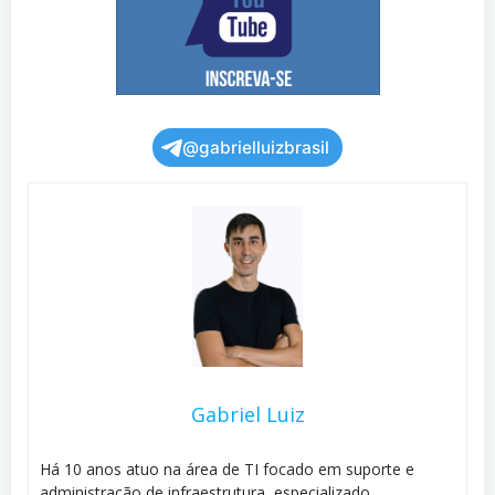
@gabrielluizbrasil
Gabriel Luiz
Há 10 anos atuo na área de TI focado em suporte e
administração de infraestrutura, especializado