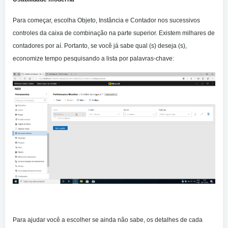
Para começar, escolha Objeto, Instância e Contador nos sucessivos
controles da caixa de combinação na parte superior. Existem milhares de
contadores por aí. Portanto, se você já sabe qual (s) deseja (s),
economize tempo pesquisando a lista por palavras-chave:
Para ajudar você a escolher se ainda não sabe, os detalhes de cada