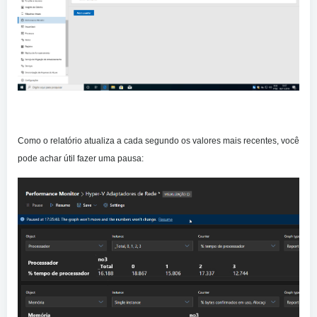
Como o relatório atualiza a cada segundo os valores mais recentes, você
pode achar útil fazer uma pausa: