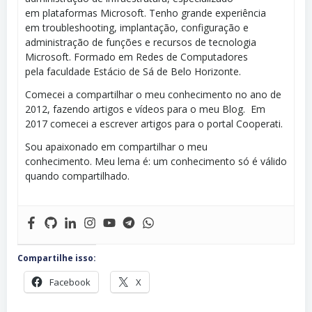
em plataformas Microsoft. Tenho grande experiência
em troubleshooting, implantação, configuração e
administração de funções e recursos de tecnologia
Microsoft. Formado em Redes de Computadores
pela faculdade Estácio de Sá de Belo Horizonte.
Comecei a compartilhar o meu conhecimento no ano de
2012, fazendo artigos e vídeos para o meu Blog. Em
2017 comecei a escrever artigos para o portal Cooperati.
Sou apaixonado em compartilhar o meu
conhecimento. Meu lema é: um conhecimento só é válido
quando compartilhado.
Compartilhe isso:
Facebook
X