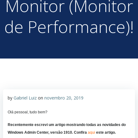
Monitor (Monitor
de Performance)!
by
Gabriel Luiz
on
novembro 20, 2019
Olá pessoal, tudo bem?
Recentemente escrevi um artigo mostrando todas as novidades do
Windows Admin Center, versão 1910. Confira
aqui
este artigo.