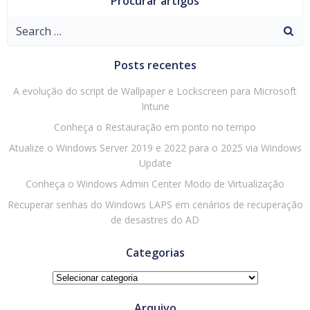
Procurar artigos
Search
for:
Posts recentes
A evolução do script de Wallpaper e Lockscreen para Microsoft
Intune
Conheça o Restauração em ponto no tempo
Atualize o Windows Server 2019 e 2022 para o 2025 via Windows
Update
Conheça o Windows Admin Center Modo de Virtualização
Recuperar senhas do Windows LAPS em cenários de recuperação
de desastres do AD
Categorias
Categorias
Arquivo