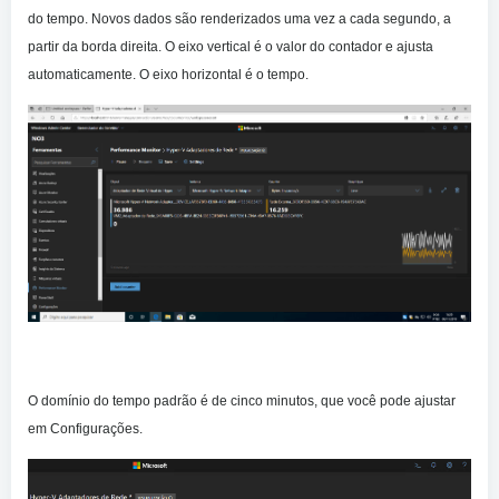
do tempo. Novos dados são renderizados uma vez a cada segundo, a
partir da borda direita. O eixo vertical é o valor do contador e ajusta
automaticamente. O eixo horizontal é o tempo.
O domínio do tempo padrão é de cinco minutos, que você pode ajustar
em Configurações.