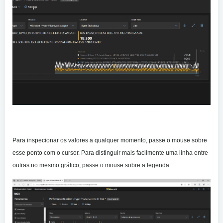
Para inspecionar os valores a qualquer momento, passe o mouse sobre
esse ponto com o cursor. Para distinguir mais facilmente uma linha entre
outras no mesmo gráfico, passe o mouse sobre a legenda: