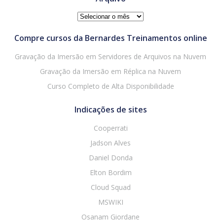
Arquivo
Compre cursos da Bernardes Treinamentos online
Gravação da Imersão em Servidores de Arquivos na Nuvem
Gravação da Imersão em Réplica na Nuvem
Curso Completo de Alta Disponibilidade
Indicações de sites
Cooperrati
Jadson Alves
Daniel Donda
Elton Bordim
Cloud Squad
MSWIKI
Osanam Giordane