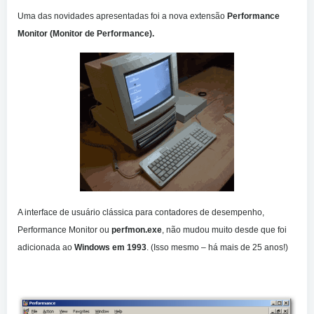
Uma das novidades apresentadas foi a nova extensão
Performance
Monitor (Monitor de Performance).
A interface de usuário clássica para contadores de desempenho,
Performance Monitor ou
perfmon.exe
, não mudou muito desde que foi
adicionada ao
Windows em 1993
. (Isso mesmo – há mais de 25 anos!)