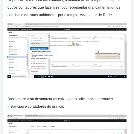
outros contadores que fazem sentido representar graficamente juntos
com base em suas unidades – por exemplo, Adaptador de Rede.
Basta marcar ou desmarcar as caixas para adicionar, ou remover
instâncias e contadores do gráfico: