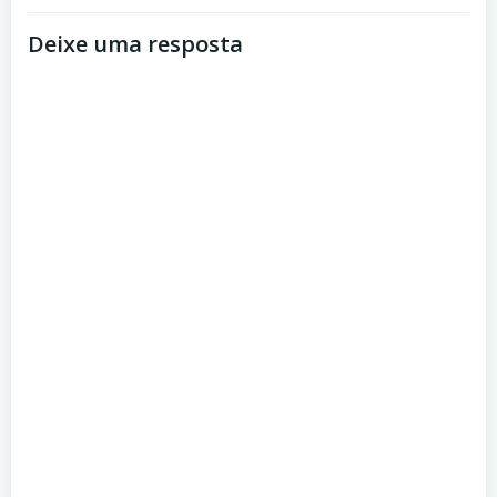
Post
Post
Deixe uma resposta