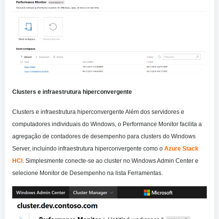
Clusters e infraestrutura hiperconvergente
Clusters e infraestrutura hiperconvergente Além dos servidores e
computadores individuais do Windows, o Performance Monitor facilita a
agregação de contadores de desempenho para clusters do Windows
Server, incluindo infraestrutura hiperconvergente como o
Azure Stack
HCI
. Simplesmente conecte-se ao cluster no Windows Admin Center e
selecione Monitor de Desempenho na lista Ferramentas.