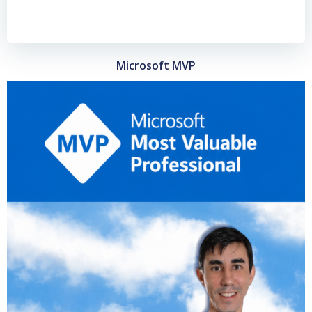
Microsoft MVP