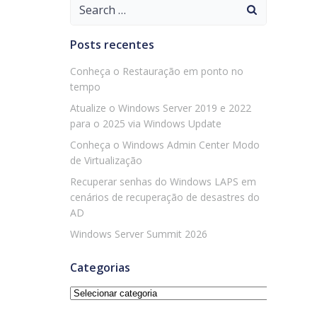
Search
for:
Posts recentes
Conheça o Restauração em ponto no
tempo
Atualize o Windows Server 2019 e 2022
para o 2025 via Windows Update
Conheça o Windows Admin Center Modo
de Virtualização
Recuperar senhas do Windows LAPS em
cenários de recuperação de desastres do
AD
Windows Server Summit 2026
Categorias
Categorias