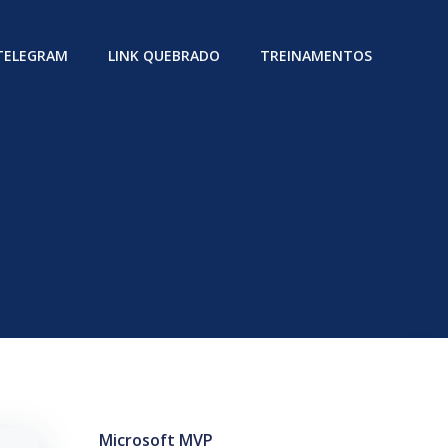
 TELEGRAM
LINK QUEBRADO
TREINAMENTOS
Microsoft MVP