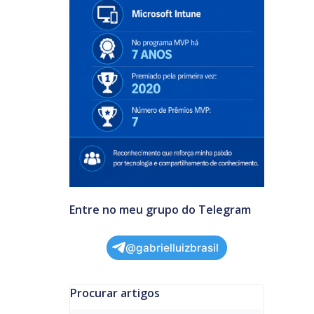
Entre no meu grupo do Telegram
@gabrielluizbrasil
Procurar artigos