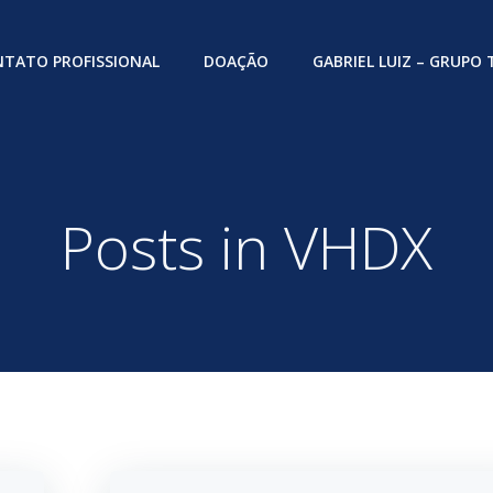
TATO PROFISSIONAL
DOAÇÃO
GABRIEL LUIZ – GRUPO
Posts in VHDX