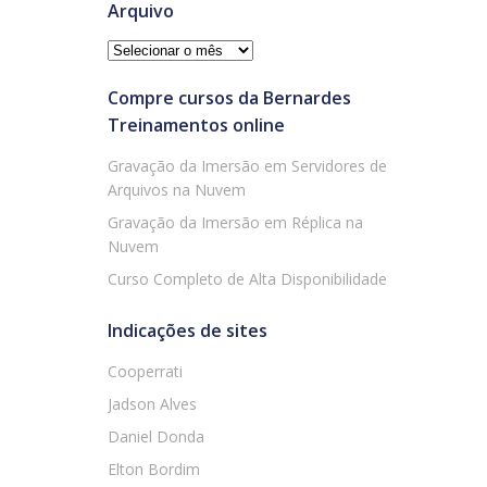
Arquivo
Arquivo
Compre cursos da Bernardes
Treinamentos online
Gravação da Imersão em Servidores de
Arquivos na Nuvem
Gravação da Imersão em Réplica na
Nuvem
Curso Completo de Alta Disponibilidade
Indicações de sites
Cooperrati
Jadson Alves
Daniel Donda
Elton Bordim