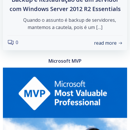
com Windows Server 2012 R2 Essentials
Quando o assunto é backup de servidores,
mantemos a cautela, pois é um […]
0
read more
Microsoft MVP