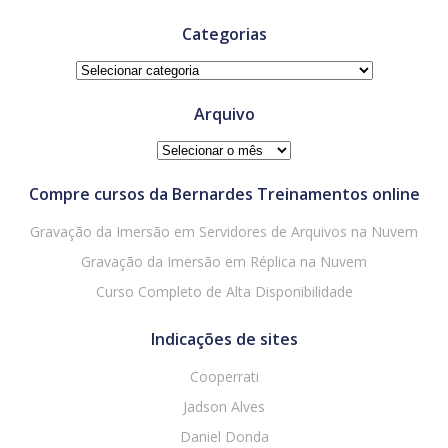
Categorias
Categorias
Arquivo
Arquivo
Compre cursos da Bernardes Treinamentos online
Gravação da Imersão em Servidores de Arquivos na Nuvem
Gravação da Imersão em Réplica na Nuvem
Curso Completo de Alta Disponibilidade
Indicações de sites
Cooperrati
Jadson Alves
Daniel Donda