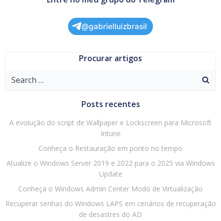
@gabrielluizbrasil
Procurar artigos
Search
for:
Posts recentes
A evolução do script de Wallpaper e Lockscreen para Microsoft
Intune
Conheça o Restauração em ponto no tempo
Atualize o Windows Server 2019 e 2022 para o 2025 via Windows
Update
Conheça o Windows Admin Center Modo de Virtualização
Recuperar senhas do Windows LAPS em cenários de recuperação
de desastres do AD