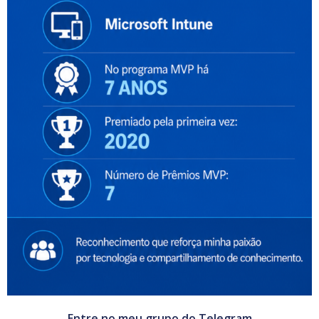
Entre no meu grupo do Telegram