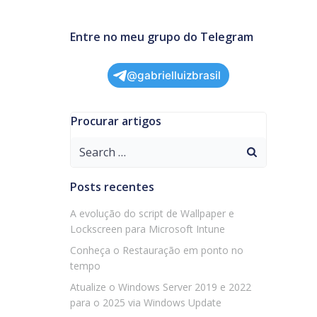
Entre no meu grupo do Telegram
@gabrielluizbrasil
Procurar artigos
Search
for:
Posts recentes
A evolução do script de Wallpaper e
Lockscreen para Microsoft Intune
Conheça o Restauração em ponto no
tempo
Atualize o Windows Server 2019 e 2022
para o 2025 via Windows Update