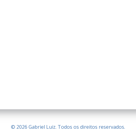
© 2026 Gabriel Luiz. Todos os direitos reservados.