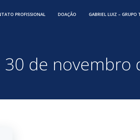
TATO PROFISSIONAL
DOAÇÃO
GABRIEL LUIZ – GRUPO
n 30 de novembro