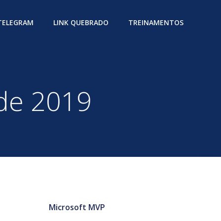
 TELEGRAM
LINK QUEBRADO
TREINAMENTOS
 de 2019
Microsoft MVP