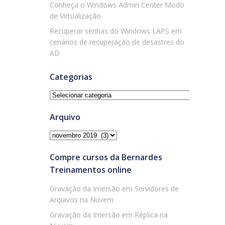
Conheça o Windows Admin Center Modo
de Virtualização
Recuperar senhas do Windows LAPS em
cenários de recuperação de desastres do
AD
Categorias
Categorias
Arquivo
Arquivo
Compre cursos da Bernardes
Treinamentos online
Gravação da Imersão em Servidores de
Arquivos na Nuvem
Gravação da Imersão em Réplica na