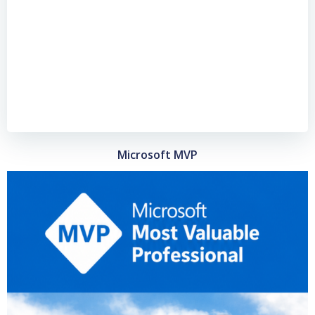
Microsoft MVP