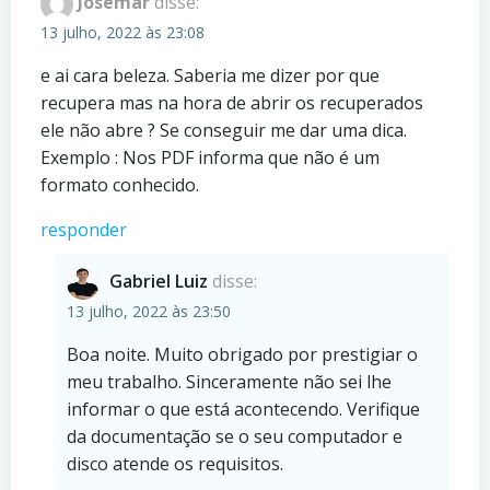
Josemar
disse:
13 julho, 2022 às 23:08
e ai cara beleza. Saberia me dizer por que
recupera mas na hora de abrir os recuperados
ele não abre ? Se conseguir me dar uma dica.
Exemplo : Nos PDF informa que não é um
formato conhecido.
responder
Gabriel Luiz
disse:
13 julho, 2022 às 23:50
Boa noite. Muito obrigado por prestigiar o
meu trabalho. Sinceramente não sei lhe
informar o que está acontecendo. Verifique
da documentação se o seu computador e
disco atende os requisitos.