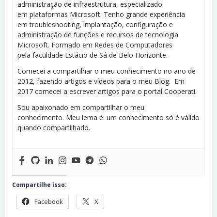
administração de infraestrutura, especializado
em plataformas Microsoft. Tenho grande experiência
em troubleshooting, implantação, configuração e
administração de funções e recursos de tecnologia
Microsoft. Formado em Redes de Computadores
pela faculdade Estácio de Sá de Belo Horizonte.
Comecei a compartilhar o meu conhecimento no ano de
2012, fazendo artigos e vídeos para o meu Blog. Em
2017 comecei a escrever artigos para o portal Cooperati.
Sou apaixonado em compartilhar o meu
conhecimento. Meu lema é: um conhecimento só é válido
quando compartilhado.
Compartilhe isso:
Facebook
X