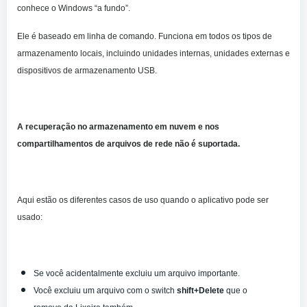
conhece o Windows “a fundo”.
Ele é baseado em linha de comando. Funciona em todos os tipos de
armazenamento locais, incluindo unidades internas, unidades externas e
dispositivos de armazenamento USB.
A recuperação no armazenamento em nuvem e nos
compartilhamentos de arquivos de rede não é suportada.
Aqui estão os diferentes casos de uso quando o aplicativo pode ser
usado:
Se você acidentalmente excluiu um arquivo importante.
Você excluiu um arquivo com o switch
shift+Delete
que o