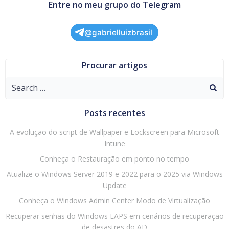
Entre no meu grupo do Telegram
@gabrielluizbrasil
Procurar artigos
Search
for:
Posts recentes
A evolução do script de Wallpaper e Lockscreen para Microsoft
Intune
Conheça o Restauração em ponto no tempo
Atualize o Windows Server 2019 e 2022 para o 2025 via Windows
Update
Conheça o Windows Admin Center Modo de Virtualização
Recuperar senhas do Windows LAPS em cenários de recuperação
de desastres do AD