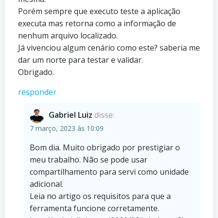
Porém sempre que executo teste a aplicação
executa mas retorna como a informação de
nenhum arquivo localizado.
Já vivenciou algum cenário como este? saberia me
dar um norte para testar e validar.
Obrigado.
responder
Gabriel Luiz
disse:
7 março, 2023 às 10:09
Bom dia. Muito obrigado por prestigiar o
meu trabalho. Não se pode usar
compartilhamento para servi como unidade
adicional.
Leia no artigo os requisitos para que a
ferramenta funcione corretamente.