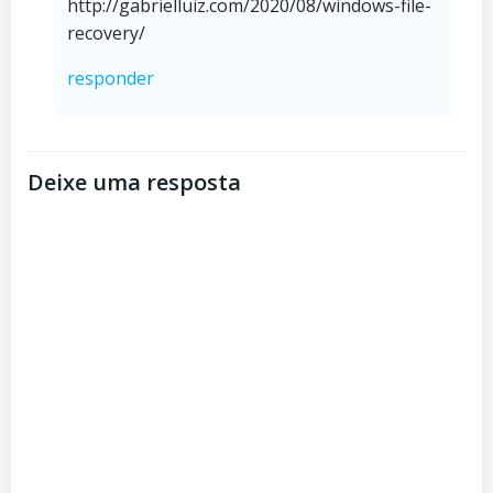
http://gabrielluiz.com/2020/08/windows-file-
recovery/
responder
Deixe uma resposta