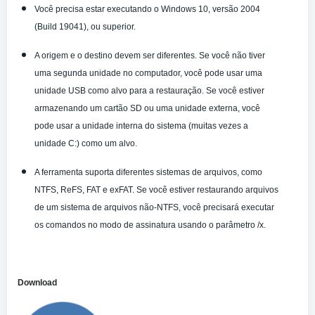
Você precisa estar executando o Windows 10, versão 2004
(Build 19041), ou superior.
A origem e o destino devem ser diferentes. Se você não tiver
uma segunda unidade no computador, você pode usar uma
unidade USB como alvo para a restauração. Se você estiver
armazenando um cartão SD ou uma unidade externa, você
pode usar a unidade interna do sistema (muitas vezes a
unidade C:) como um alvo.
A ferramenta suporta diferentes sistemas de arquivos, como
NTFS, ReFS, FAT e exFAT. Se você estiver restaurando arquivos
de um sistema de arquivos não-NTFS, você precisará executar
os comandos no modo de assinatura usando o parâmetro /x.
Download