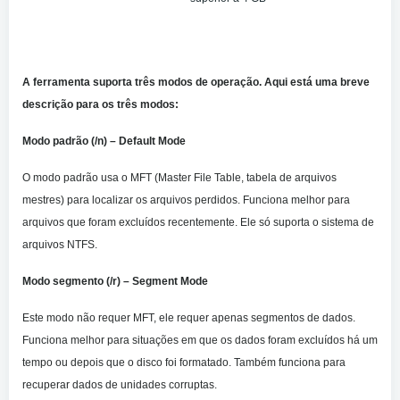
A ferramenta suporta três modos de operação. Aqui está uma breve
descrição para os três modos:
Modo padrão (/n) – Default Mode
O modo padrão usa o MFT (Master File Table, tabela de arquivos
mestres) para localizar os arquivos perdidos. Funciona melhor para
arquivos que foram excluídos recentemente. Ele só suporta o sistema de
arquivos NTFS.
Modo segmento (/r) – Segment Mode
Este modo não requer MFT, ele requer apenas segmentos de dados.
Funciona melhor para situações em que os dados foram excluídos há um
tempo ou depois que o disco foi formatado. Também funciona para
recuperar dados de unidades corruptas.