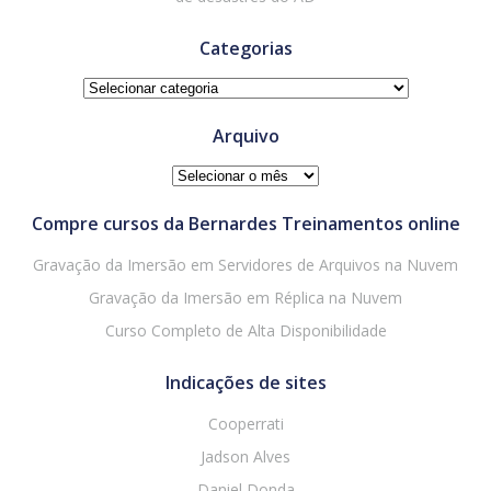
Categorias
Categorias
Arquivo
Arquivo
Compre cursos da Bernardes Treinamentos online
Gravação da Imersão em Servidores de Arquivos na Nuvem
Gravação da Imersão em Réplica na Nuvem
Curso Completo de Alta Disponibilidade
Indicações de sites
Cooperrati
Jadson Alves
Daniel Donda