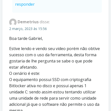
responder
Demetrius
disse:
2 março, 2023 às 15:56
Boa tarde Gabriel,
Estive lendo e vendo seu video porém não obtive
sucesso com o uso da ferramenta, desta forma
gostaria de lhe pergunta se sabe o que pode
estar afetando.
O cenário é este:
O equipamento possui SSD com criptografia
Bitlocker ativa no disco e possui apenas 1
unidade C: sendo assim estou tentando utilizar
uma unidade de rede para servir como unidade
adicional já que o software não permite o uso da
mesma.