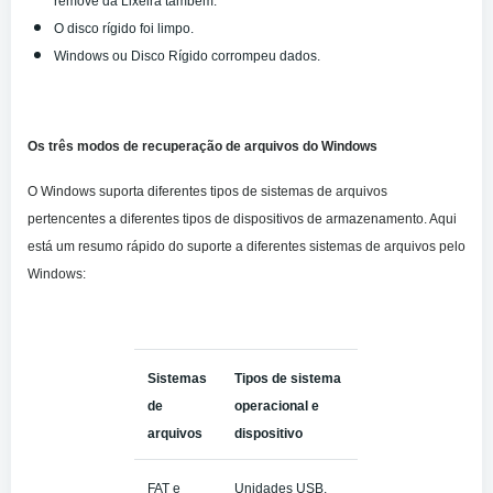
remove da Lixeira também.
O disco rígido foi limpo.
Windows ou Disco Rígido corrompeu dados.
Os três modos de recuperação de arquivos do Windows
O Windows suporta diferentes tipos de sistemas de arquivos
pertencentes a diferentes tipos de dispositivos de armazenamento. Aqui
está um resumo rápido do suporte a diferentes sistemas de arquivos pelo
Windows:
Sistemas
Tipos de sistema
de
operacional e
arquivos
dispositivo
FAT e
Unidades USB,