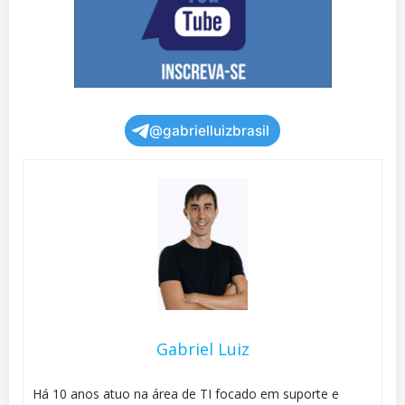
@gabrielluizbrasil
Gabriel Luiz
Há 10 anos atuo na área de TI focado em suporte e