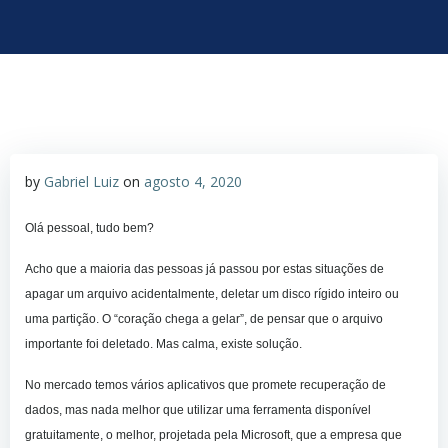
by
Gabriel Luiz
on
agosto 4, 2020
Olá pessoal, tudo bem?
Acho que a maioria das pessoas já passou por estas situações de
apagar um arquivo acidentalmente, deletar um disco rígido inteiro ou
uma partição. O “coração chega a gelar”, de pensar que o arquivo
importante foi deletado. Mas calma, existe solução.
No mercado temos vários aplicativos que promete recuperação de
dados, mas nada melhor que utilizar uma ferramenta disponível
gratuitamente, o melhor, projetada pela Microsoft, que a empresa que