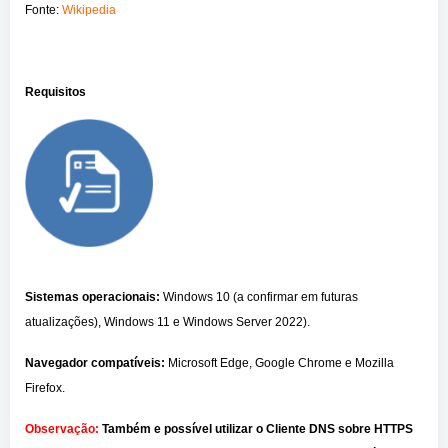
Fonte:
Wikipedia
Requisitos
Sistemas operacionais:
Windows 10 (a confirmar em futuras
atualizações), Windows 11 e Windows Server 2022).
Navegador compatíveis:
Microsoft Edge, Google Chrome e Mozilla
Firefox.
Observação:
Também e possível utilizar o Cliente DNS sobre HTTPS