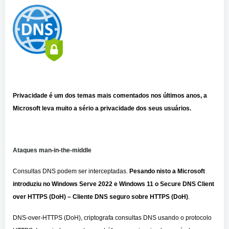
Privacidade é um dos temas mais comentados nos últimos anos, a
Microsoft leva muito a sério a privacidade dos seus usuários.
Ataques man-in-the-middle
Consultas DNS podem ser interceptadas.
Pesando nisto a Microsoft
introduziu no Windows Serve 2022 e Windows 11 o Secure DNS Client
over HTTPS (DoH) – Cliente DNS seguro sobre HTTPS (DoH)
.
DNS-over-HTTPS (DoH), criptografa consultas DNS usando o protocolo