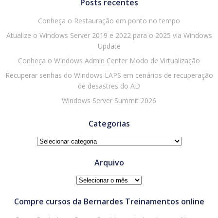
Posts recentes
Conheça o Restauração em ponto no tempo
Atualize o Windows Server 2019 e 2022 para o 2025 via Windows
Update
Conheça o Windows Admin Center Modo de Virtualização
Recuperar senhas do Windows LAPS em cenários de recuperação
de desastres do AD
Windows Server Summit 2026
Categorias
Categorias
Arquivo
Arquivo
Compre cursos da Bernardes Treinamentos online