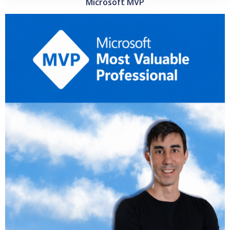
Microsoft MVP