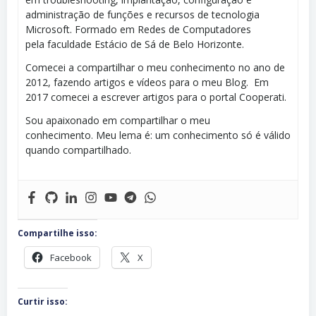
administração de funções e recursos de tecnologia
Microsoft. Formado em Redes de Computadores
pela faculdade Estácio de Sá de Belo Horizonte.
Comecei a compartilhar o meu conhecimento no ano de
2012, fazendo artigos e vídeos para o meu Blog. Em
2017 comecei a escrever artigos para o portal Cooperati.
Sou apaixonado em compartilhar o meu
conhecimento. Meu lema é: um conhecimento só é válido
quando compartilhado.
Compartilhe isso:
Facebook
X
Curtir isso: