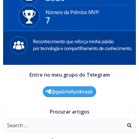
Entre no meu grupo do Telegram
@gabrielluizbrasil
Procurar artigos
Search
for: