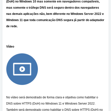
(DoH) no Windows 10 mas somente em navegadores compatíveis,
mas somente o tráfego DNS será seguro dentro dos navegadores
nas demais aplicações não, bem diferente no Windows Server 2022 e
Windows 11 que toda comunicação DNS segura já partir do adaptador
de rede.
Vídeo
No vídeo será demostrado de forma clara e objetiva como habilitar o
DNS sobre HTTPS (DoH) no Windows 11 e Windows Server 2022.
Também será demostrado como habilitar o DNS sobre HTTPS (DoH) no