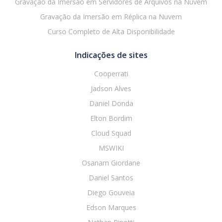
Gravação da Imersão em Servidores de Arquivos na Nuvem
Gravação da Imersão em Réplica na Nuvem
Curso Completo de Alta Disponibilidade
Indicações de sites
Cooperrati
Jadson Alves
Daniel Donda
Elton Bordim
Cloud Squad
MSWIKI
Osanam Giordane
Daniel Santos
Diego Gouveia
Edson Marques