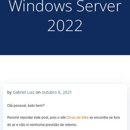
Windows Server
2022
by
Gabriel Luiz
on
outubro 6, 2021
Olá pessoal, tudo bem?
Resolvi repostar este post, pois o site
Dicas de Infra
se encontra-se fora
do ar e não vi nenhuma previsão de retorno.