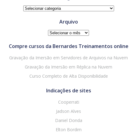
Categorias
Arquivo
Arquivo
Compre cursos da Bernardes Treinamentos online
Gravação da Imersão em Servidores de Arquivos na Nuvem
Gravação da Imersão em Réplica na Nuvem
Curso Completo de Alta Disponibilidade
Indicações de sites
Cooperrati
Jadson Alves
Daniel Donda
Elton Bordim