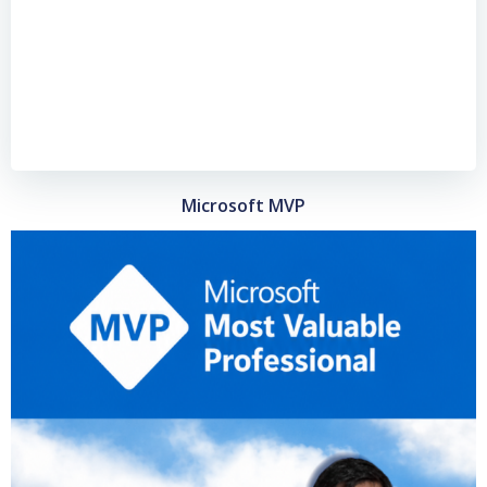
Microsoft MVP