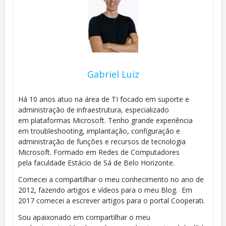
Gabriel Luiz
Há 10 anos atuo na área de TI focado em suporte e
administração de infraestrutura, especializado
em plataformas Microsoft. Tenho grande experiência
em troubleshooting, implantação, configuração e
administração de funções e recursos de tecnologia
Microsoft. Formado em Redes de Computadores
pela faculdade Estácio de Sá de Belo Horizonte.
Comecei a compartilhar o meu conhecimento no ano de
2012, fazendo artigos e vídeos para o meu Blog. Em
2017 comecei a escrever artigos para o portal Cooperati.
Sou apaixonado em compartilhar o meu