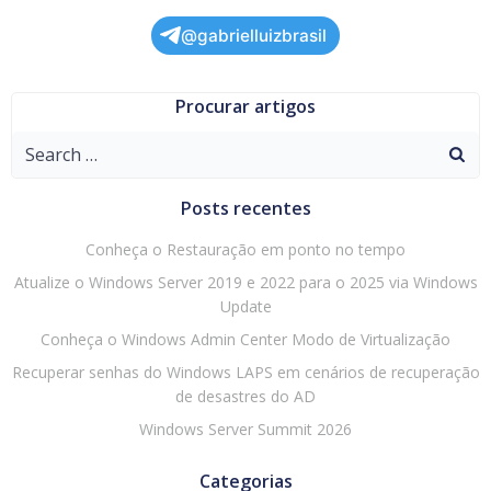
@gabrielluizbrasil
Procurar artigos
Search
for:
Posts recentes
Conheça o Restauração em ponto no tempo
Atualize o Windows Server 2019 e 2022 para o 2025 via Windows
Update
Conheça o Windows Admin Center Modo de Virtualização
Recuperar senhas do Windows LAPS em cenários de recuperação
de desastres do AD
Windows Server Summit 2026
Categorias