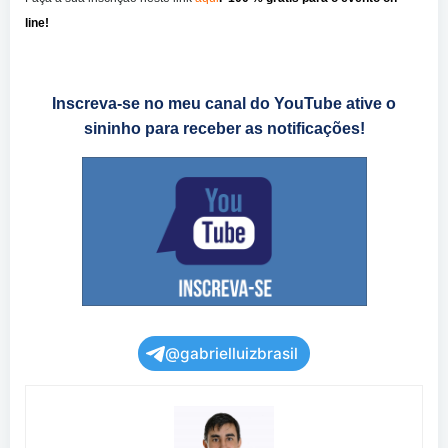
line!
Inscreva-se no meu canal do YouTube ative o
sininho para receber as notificações!
@gabrielluizbrasil