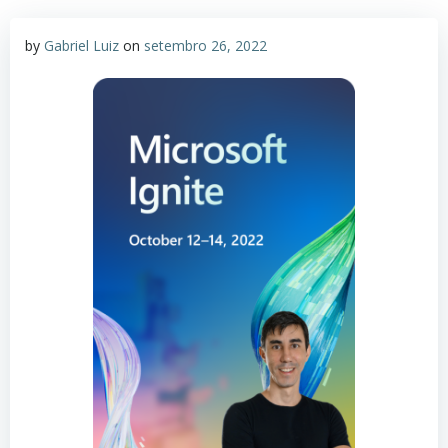
by
Gabriel Luiz
on
setembro 26, 2022