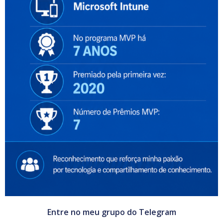
Entre no meu grupo do Telegram