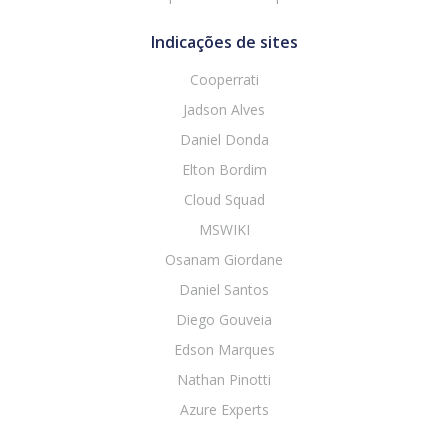
Indicações de sites
Cooperrati
Jadson Alves
Daniel Donda
Elton Bordim
Cloud Squad
MSWIKI
Osanam Giordane
Daniel Santos
Diego Gouveia
Edson Marques
Nathan Pinotti
Azure Experts