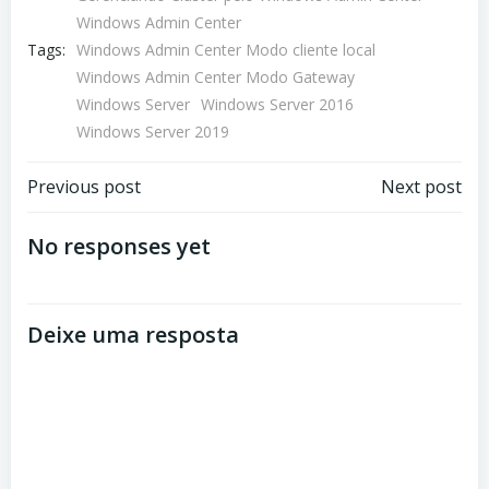
Windows Admin Center
Tags:
Windows Admin Center Modo cliente local
Windows Admin Center Modo Gateway
Windows Server
Windows Server 2016
Windows Server 2019
Navegação
Navegação
Previous post
Next post
de
de
No responses yet
Post
Post
Deixe uma resposta