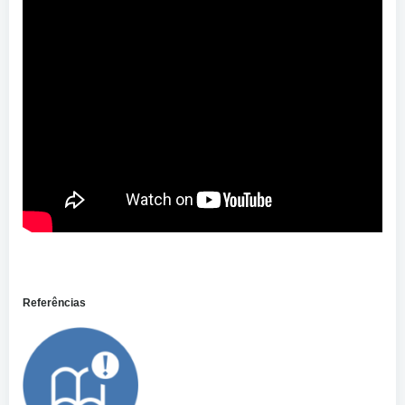
Referências