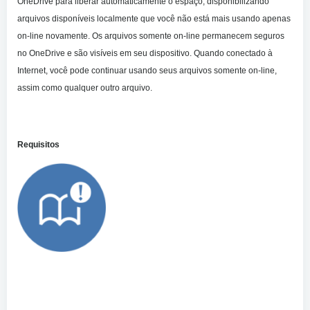
OneDrive para liberar automaticamente o espaço, disponibilizando
arquivos disponíveis localmente que você não está mais usando apenas
on-line novamente. Os arquivos somente on-line permanecem seguros
no OneDrive e são visíveis em seu dispositivo. Quando conectado à
Internet, você pode continuar usando seus arquivos somente on-line,
assim como qualquer outro arquivo.
Requisitos