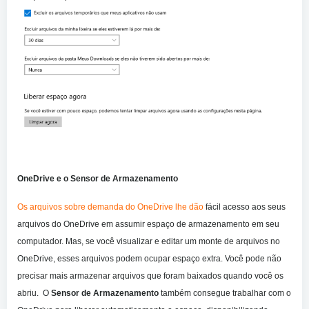
OneDrive e o Sensor de Armazenamento
Os arquivos sobre demanda do OneDrive lhe dão
fácil acesso aos seus
arquivos do OneDrive em assumir espaço de armazenamento em seu
computador. Mas, se você visualizar e editar um monte de arquivos no
OneDrive, esses arquivos podem ocupar espaço extra. Você pode não
precisar mais armazenar arquivos que foram baixados quando você os
abriu. O
Sensor de Armazenamento
também consegue trabalhar com o