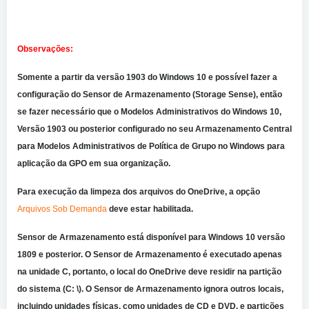
Observações:
Somente a partir da versão 1903 do Windows 10 e possível fazer a
configuração do Sensor de Armazenamento (Storage Sense), então
se fazer necessário que o Modelos Administrativos do Windows 10,
Versão 1903 ou posterior configurado no seu Armazenamento Central
para Modelos Administrativos de Política de Grupo no Windows para
aplicação da GPO em sua organização.
Para execução da limpeza dos arquivos do OneDrive, a opção
Arquivos Sob Demanda
deve estar habilitada.
Sensor de Armazenamento está disponível para Windows 10 versão
1809 e posterior.
O
Sensor de Armazenamento
é executado apenas
na unidade C, portanto, o local do OneDrive deve residir na partição
do sistema (C: \).
O
Sensor de Armazenamento
ignora outros locais,
incluindo unidades físicas, como unidades de CD e DVD, e partições