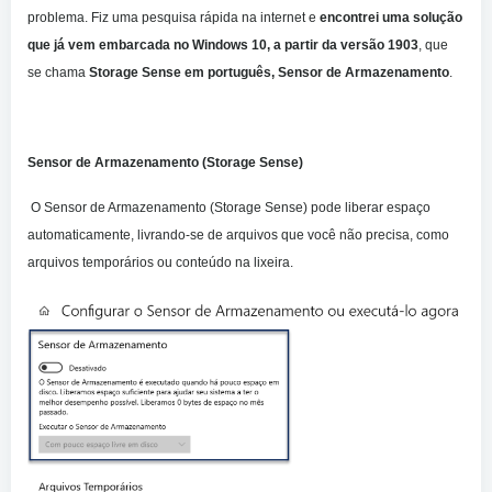
problema. Fiz uma pesquisa rápida na internet e
encontrei uma solução
que já vem embarcada no Windows 10, a partir da versão 1903
, que
se chama
Storage Sense em português, Sensor de Armazenamento
.
Sensor de Armazenamento (Storage Sense)
O Sensor de Armazenamento (Storage Sense) pode liberar espaço
automaticamente, livrando-se de arquivos que você não precisa, como
arquivos temporários ou conteúdo na lixeira.