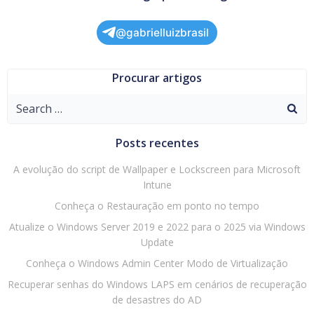
@gabrielluizbrasil
Procurar artigos
Search
for:
Posts recentes
A evolução do script de Wallpaper e Lockscreen para Microsoft
Intune
Conheça o Restauração em ponto no tempo
Atualize o Windows Server 2019 e 2022 para o 2025 via Windows
Update
Conheça o Windows Admin Center Modo de Virtualização
Recuperar senhas do Windows LAPS em cenários de recuperação
de desastres do AD