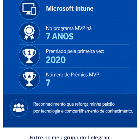
Entre no meu grupo do Telegram