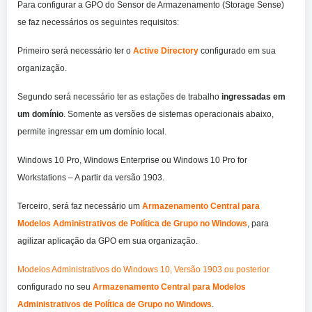
Para configurar a GPO do Sensor de Armazenamento (Storage Sense)
se faz necessários os seguintes requisitos:
Primeiro será necessário ter o
Active Directory
configurado em sua
organização.
Segundo será necessário ter as estações de trabalho
ingressadas em
um domínio
. Somente as versões de sistemas operacionais abaixo,
permite ingressar em um domínio local.
Windows 10 Pro, Windows Enterprise ou Windows 10 Pro for
Workstations – A partir da versão 1903.
Terceiro, será faz necessário um
Armazenamento Central para
Modelos Administrativos de Política de Grupo no Windows
, para
agilizar aplicação da GPO em sua organização.
Modelos Administrativos do Windows 10, Versão 1903 ou posterior
configurado no seu
Armazenamento Central para Modelos
Administrativos de Política de Grupo no Windows
.