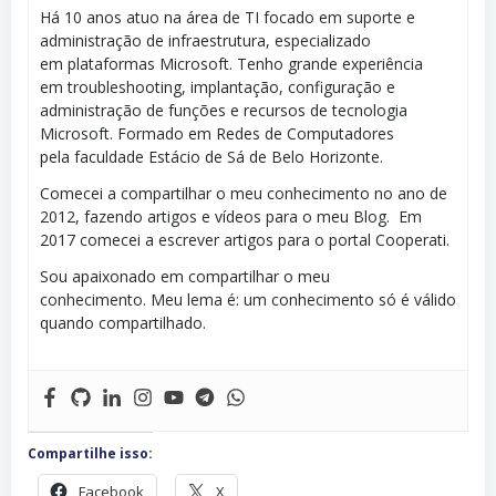
Há 10 anos atuo na área de TI focado em suporte e
administração de infraestrutura, especializado
em plataformas Microsoft. Tenho grande experiência
em troubleshooting, implantação, configuração e
administração de funções e recursos de tecnologia
Microsoft. Formado em Redes de Computadores
pela faculdade Estácio de Sá de Belo Horizonte.
Comecei a compartilhar o meu conhecimento no ano de
2012, fazendo artigos e vídeos para o meu Blog. Em
2017 comecei a escrever artigos para o portal Cooperati.
Sou apaixonado em compartilhar o meu
conhecimento. Meu lema é: um conhecimento só é válido
quando compartilhado.
Compartilhe isso:
Facebook
X