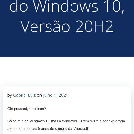
do Windows 10,
Versão 20H2
by
Gabriel Luiz
on
julho 1, 2021
Olá pessoal, tudo bem?
Só se fala no Windows 11, mas o Windows 10 tem muito a ser explorado
ainda, temos mais 5 anos de suporte da Microsoft.