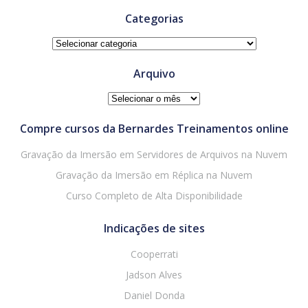
Categorias
Categorias
Arquivo
Arquivo
Compre cursos da Bernardes Treinamentos online
Gravação da Imersão em Servidores de Arquivos na Nuvem
Gravação da Imersão em Réplica na Nuvem
Curso Completo de Alta Disponibilidade
Indicações de sites
Cooperrati
Jadson Alves
Daniel Donda