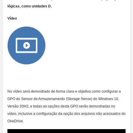
lógicas, como unidades D.
Vídeo
No vídeo será demostrado de forma clara e objetiva como configurar a
GPO do
Sensor de Armazenamento (Storage Sense) do Windows 10,
Versão 20H2, e todas as opções desta GPO serão demostradas no
vídeo, inclusive a configuração da opção dos arquivos não acessados do
OneDrive.