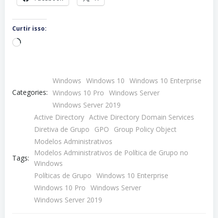
Curtir isso:
Carregando...
Windows
Windows 10
Windows 10 Enterprise
Categories:
Windows 10 Pro
Windows Server
Windows Server 2019
Active Directory
Active Directory Domain Services
Diretiva de Grupo
GPO
Group Policy Object
Modelos Administrativos
Modelos Administrativos de Política de Grupo no
Tags:
Windows
Políticas de Grupo
Windows 10 Enterprise
Windows 10 Pro
Windows Server
Windows Server 2019