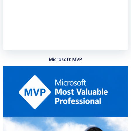
Microsoft MVP