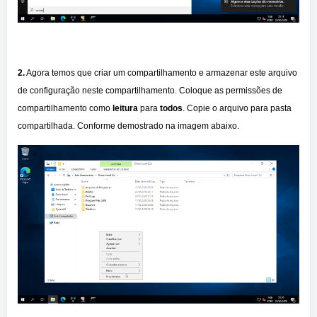
2.
Agora temos que criar um compartilhamento e armazenar este arquivo
de configuração neste compartilhamento. Coloque as permissões de
compartilhamento como
leitura
para
todos
. Copie o arquivo para pasta
compartilhada. Conforme demostrado na imagem abaixo.