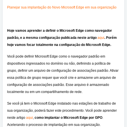
Planejar sua implantação do Novo Microsoft Edge em sua organização
Hoje vamos aprender a definir o Microsoft Edge como navegador
padrão, e a mesma configuração publicada neste artigo
aqui
. Porém
hoje vamos focar totalmente na configuração do Microsoft Edge.
Você pode definir Microsoft Edge como o navegador padrão em
dispositivos ingressados no domínio ou não, definindo a política de
grupo, definir um arquivo de configuração de associações padrão. Ativar
essa política de grupo requer que você crie e armazene um arquivo de
configuração de associações padrão. Esse arquivo é armazenado
localmente ou em um compartilhamento de rede.
Se você já tem o Microsoft Edge instalado nas estações de trabalho de
sua organização, poderá fazer este procedimento. Você pode aprender
neste artigo
aqui
,
como implantar o Microsoft Edge por GPO
.
Acelerando o processo de implantação em sua organização.