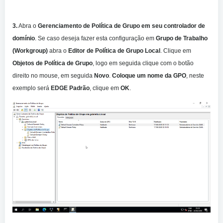
3.
Abra o
Gerenciamento de Política de Grupo em seu controlador de
domínio
. Se caso deseja fazer esta configuração em
Grupo de Trabalho
(Workgroup)
abra o
Editor de Política de Grupo Local
. Clique em
Objetos de Política de Grupo
, logo em seguida clique com o botão
direito no mouse, em seguida
Novo
.
Coloque um nome da GPO
, neste
exemplo será
EDGE Padrão
, clique em
OK
.