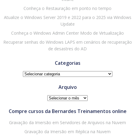
Conheça o Restauração em ponto no tempo
Atualize o Windows Server 2019 e 2022 para o 2025 via Windows
Update
Conheça o Windows Admin Center Modo de Virtualização
Recuperar senhas do Windows LAPS em cenários de recuperação
de desastres do AD
Categorias
Categorias
Arquivo
Arquivo
Compre cursos da Bernardes Treinamentos online
Gravação da Imersão em Servidores de Arquivos na Nuvem
Gravação da Imersão em Réplica na Nuvem