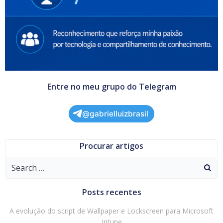
Entre no meu grupo do Telegram
@gabrielluizbrasil
Procurar artigos
Search
for:
Posts recentes
A evolução do script de Wallpaper e Lockscreen para Microsoft
Intune