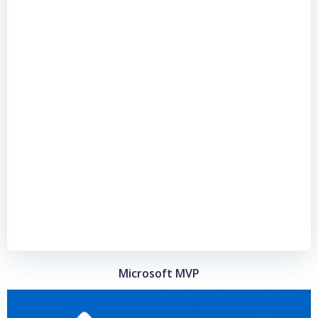
Microsoft MVP