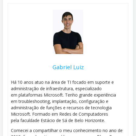
Gabriel Luiz
Há 10 anos atuo na área de TI focado em suporte e
administração de infraestrutura, especializado
em plataformas Microsoft. Tenho grande experiência
em troubleshooting, implantação, configuração e
administração de funções e recursos de tecnologia
Microsoft. Formado em Redes de Computadores
pela faculdade Estácio de Sá de Belo Horizonte.
Comecei a compartilhar o meu conhecimento no ano de