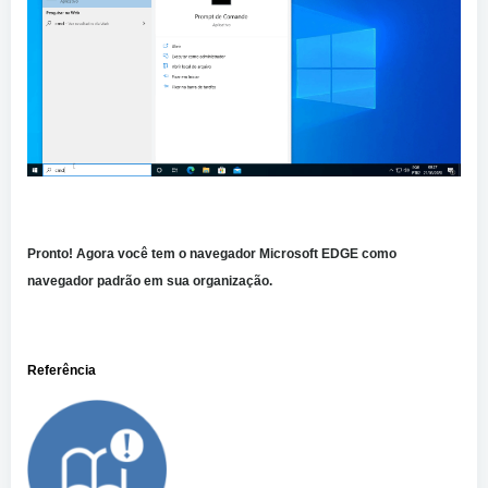
Pronto!
Agora você tem o navegador Microsoft EDGE como
navegador padrão em sua organização.
Referência