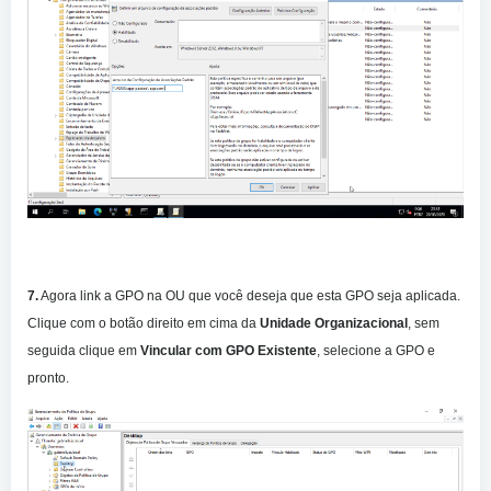
7.
Agora link a GPO na OU que você deseja que esta GPO seja aplicada.
Clique com o botão direito em cima da
Unidade Organizacional
, sem
seguida clique em
Vincular com GPO Existente
, selecione a GPO e
pronto.