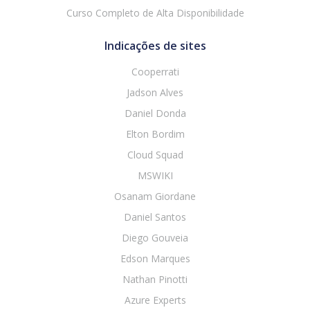
Curso Completo de Alta Disponibilidade
Indicações de sites
Cooperrati
Jadson Alves
Daniel Donda
Elton Bordim
Cloud Squad
MSWIKI
Osanam Giordane
Daniel Santos
Diego Gouveia
Edson Marques
Nathan Pinotti
Azure Experts