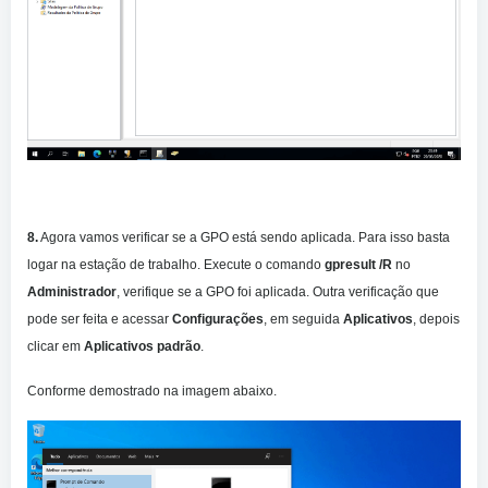
8.
Agora vamos verificar se a GPO está sendo aplicada. Para isso basta
logar na estação de trabalho. Execute o comando
gpresult /R
no
Administrador
, verifique se a GPO foi aplicada. Outra verificação que
pode ser feita e acessar
Configurações
, em seguida
Aplicativos
, depois
clicar em
Aplicativos padrão
.
Conforme demostrado na imagem abaixo.