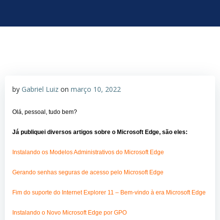
by
Gabriel Luiz
on
março 10, 2022
Olá, pessoal, tudo bem?
Já publiquei diversos artigos sobre o Microsoft Edge, são eles:
Instalando os Modelos Administrativos do Microsoft Edge
Gerando senhas seguras de acesso pelo Microsoft Edge
Fim do suporte do Internet Explorer 11 – Bem-vindo à era Microsoft Edge
Instalando o Novo Microsoft Edge por GPO