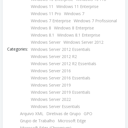
Windows 11
Windows 11 Enterprise
Windows 11 Pro
Windows 7
Windows 7 Enterprise
Windows 7 Profissional
Windows 8
Windows 8 Enterprise
Windows 8.1
Windows 8.1 Enterprise
Windows Server
Windows Server 2012
Categories:
Windows Server 2012 Essentials
Windows Server 2012 R2
Windows Server 2012 R2 Essentials
Windows Server 2016
Windows Server 2016 Essentials
Windows Server 2019
Windows Server 2019 Essentials
Windows Server 2022
Windows Server Essentials
Arquivo XML
Diretivas de Grupo
GPO
Grupo de Trabalho
Microsoft Edge
Microsoft Edge (Chromium)